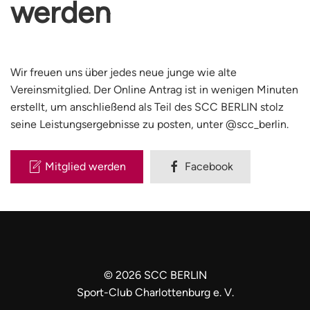
werden
Wir freuen uns über jedes neue junge wie alte
Vereinsmitglied. Der Online Antrag ist in wenigen Minuten
erstellt, um anschließend als Teil des SCC BERLIN stolz
seine Leistungsergebnisse zu posten, unter @scc_berlin.
Mitglied werden
Facebook
©
2026
SCC BERLIN
Sport-Club Charlottenburg e. V.