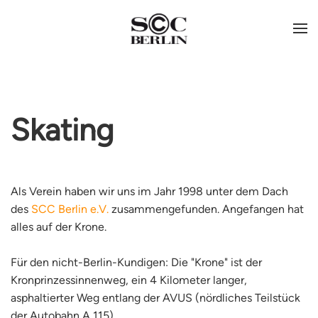
Skating
Als Verein haben wir uns im Jahr 1998 unter dem Dach
des
SCC Berlin e.V.
zusammengefunden. Angefangen hat
alles auf der Krone.
Für den nicht-Berlin-Kundigen: Die "Krone" ist der
Kronprinzessinnenweg, ein 4 Kilometer langer,
asphaltierter Weg entlang der AVUS (nördliches Teilstück
der Autobahn A 115).