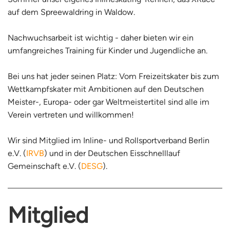
auf dem Spreewaldring in Waldow.
Nachwuchsarbeit ist wichtig - daher bieten wir ein
umfangreiches Training für Kinder und Jugendliche an.
Bei uns hat jeder seinen Platz: Vom Freizeitskater bis zum
Wettkampfskater mit Ambitionen auf den Deutschen
Meister-, Europa- oder gar Weltmeistertitel sind alle im
Verein vertreten und willkommen!
Wir sind Mitglied im Inline- und Rollsportverband Berlin
e.V. (
IRVB
) und in der Deutschen Eisschnelllauf
Gemeinschaft e.V. (
DESG
).
Mitglied