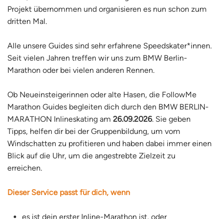
Projekt übernommen und organisieren es nun schon zum
dritten Mal.
Alle unsere Guides sind sehr erfahrene Speedskater*innen.
Seit vielen Jahren treffen wir uns zum BMW Berlin-
Marathon oder bei vielen anderen Rennen.
Ob Neueinsteigerinnen oder alte Hasen, die FollowMe
Marathon Guides begleiten dich durch den BMW BERLIN-
MARATHON Inlineskating am
26.09.2026
. Sie geben
Tipps, helfen dir bei der Gruppenbildung, um vom
Windschatten zu profitieren und haben dabei immer einen
Blick auf die Uhr, um die angestrebte Zielzeit zu
erreichen.
Dieser Service passt für dich, wenn
es ist dein erster Inline-Marathon ist, oder