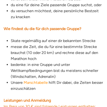
du eine für deine Ziele passende Gruppe suchst, oder
du versuchen möchtest, deine persönliche Bestzeit
zu knacken
Wie findest du die für dich passende Gruppe?
Skate regelmäßig auf einer dir bekannten Strecke
messe die Zeit, die du für eine bestimmte Strecke
brauchst (10 oder 20 km) und rechne diese auf den
Marathon hoch
bedenke: in eine Gruppe und unter
Wettkampfbedingungen bist du meistens schneller
(Windschatten, Adrenalin)
Unsere
Marschtabelle
hilft Dir dabei, die Zeiten besser
einzuschätzen
Leistungen und Anmeldung
Im Preis von 30 € sind folgende Leistungen enthalten: