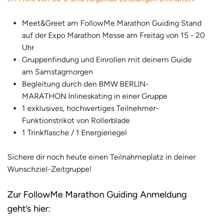
Meet&Greet am FollowMe Marathon Guiding Stand
auf der Expo Marathon Messe am Freitag von 15 - 20
Uhr
Gruppenfindung und Einrollen mit deinem Guide
am Samstagmorgen
Begleitung durch den BMW BERLIN-
MARATHON Inlineskating in einer Gruppe
1 exklusives, hochwertiges Teilnehmer-
Funktionstrikot von Rollerblade
1 Trinkflasche /
1 Energieriegel
Sichere dir noch heute einen Teilnahmeplatz in deiner
Wunschziel-Zeitgruppe!
Zur FollowMe Marathon Guiding Anmeldung
geht’s hier: