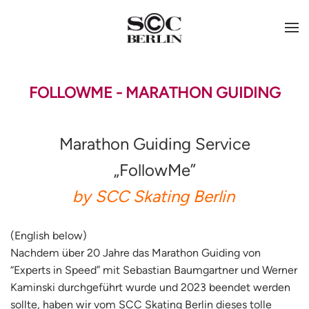
FOLLOWME - MARATHON GUIDING
Marathon Guiding Service
„FollowMe”
by SCC Skating Berlin
(English below)
Nachdem über 20 Jahre das Marathon Guiding von
“Experts in Speed” mit Sebastian Baumgartner und Werner
Kaminski durchgeführt wurde und 2023 beendet werden
sollte, haben wir vom SCC Skating Berlin dieses tolle