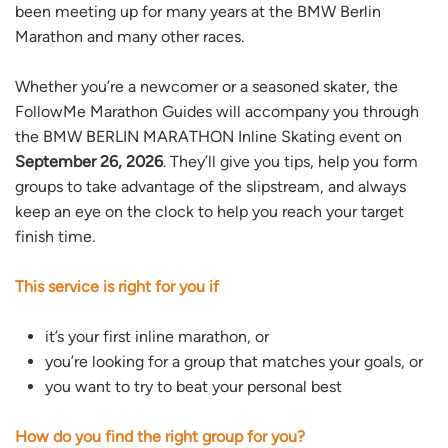
been meeting up for many years at the BMW Berlin
Marathon and many other races.
Whether you’re a newcomer or a seasoned skater, the
FollowMe Marathon Guides will accompany you through
the BMW BERLIN MARATHON Inline Skating event on
September 26, 2026
. They’ll give you tips, help you form
groups to take advantage of the slipstream, and always
keep an eye on the clock to help you reach your target
finish time.
This service is right for you if
it’s your first inline marathon, or
you’re looking for a group that matches your goals, or
you want to try to beat your personal best
How do you find the right group for you?