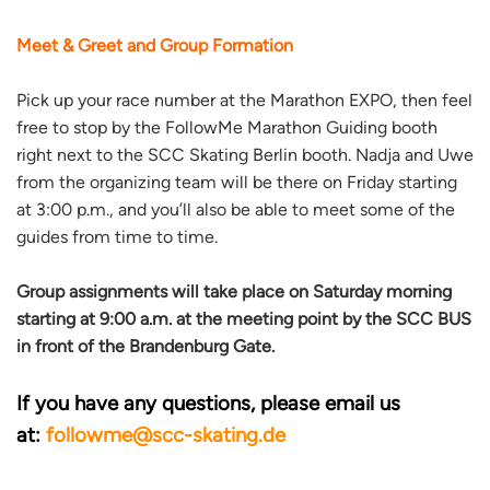
Meet & Greet and Group Formation
Pick up your race number at the Marathon EXPO, then feel
free to stop by the FollowMe Marathon Guiding booth
right next to the SCC Skating Berlin booth. Nadja and Uwe
from the organizing team will be there on Friday starting
at 3:00 p.m., and you’ll also be able to meet some of the
guides from time to time.
Group assignments will take place on Saturday morning
starting at 9:00 a.m. at the meeting point by the SCC BUS
in front of the Brandenburg Gate.
If you have any questions, please email us
at:
followme@scc-skating.de