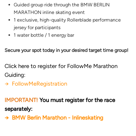
Guided group ride through the BMW BERLIN
MARATHON inline skating event
1 exclusive, high-quality Rollerblade performance
jersey for participants
1 water bottle / 1 energy bar
Secure your spot today in your desired target time group!
Click here to register for FollowMe Marathon
Guiding:
→ FollowMeRegistration
IMPORTANT!
You must register for the race
separately:
→ BMW Berlin Marathon - Inlineskating