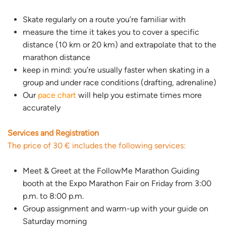
Skate regularly on a route you’re familiar with
measure the time it takes you to cover a specific
distance (10 km or 20 km) and extrapolate that to the
marathon distance
keep in mind: you’re usually faster when skating in a
group and under race conditions (drafting, adrenaline)
Our
pace chart
will help you estimate times more
accurately
Services and Registration
T
he price of 30 € includes the following services:
Meet & Greet at the FollowMe Marathon Guiding
booth at the Expo Marathon Fair on Friday from 3:00
p.m. to 8:00 p.m.
Group assignment and warm-up with your guide on
Saturday morning