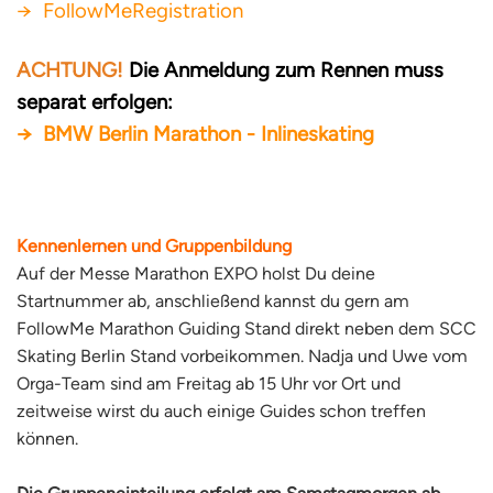
→ FollowMeRegistration
ACHTUNG!
Die Anmeldung zum Rennen muss
separat erfolgen:
→ BMW Berlin Marathon - Inlineskating
Kennenlernen und Gruppenbildung
Auf der Messe Marathon EXPO holst Du deine
Startnummer ab, anschließend kannst du gern am
FollowMe Marathon Guiding Stand direkt neben dem SCC
Skating Berlin Stand vorbeikommen. Nadja und Uwe vom
Orga-Team sind am Freitag ab 15 Uhr vor Ort und
zeitweise wirst du auch einige Guides schon treffen
können.